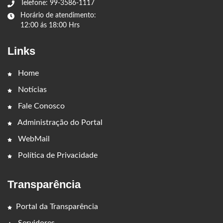
Telefone: 99-3586-1117
Horário de atendimento:
12:00 ás 18:00 Hrs
Links
Home
Notícias
Fale Conosco
Administração do Portal
WebMail
Política de Privacidade
Transparência
Portal da Transparência
Servidores