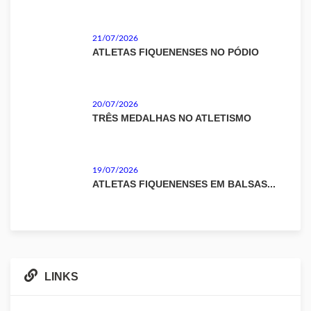
21/07/2026
ATLETAS FIQUENENSES NO PÓDIO
20/07/2026
TRÊS MEDALHAS NO ATLETISMO
19/07/2026
ATLETAS FIQUENENSES EM BALSAS...
LINKS