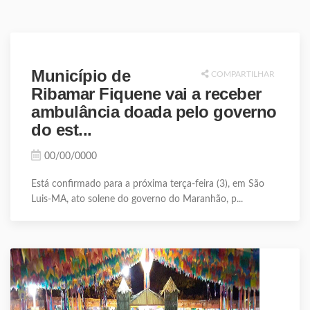
Município de
COMPARTILHAR
Ribamar Fiquene vai a receber
ambulância doada pelo governo
do est...
00/00/0000
Está confirmado para a próxima terça-feira (3), em São
Luis-MA, ato solene do governo do Maranhão, p...