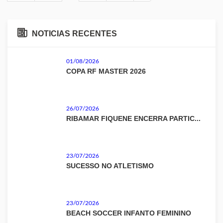
NOTICIAS RECENTES
01/08/2026
COPA RF MASTER 2026
26/07/2026
RIBAMAR FIQUENE ENCERRA PARTIC...
23/07/2026
SUCESSO NO ATLETISMO
23/07/2026
BEACH SOCCER INFANTO FEMININO