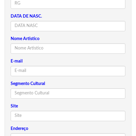
DATA DE NASC.
Nome Artistico
E-mail
Segmento Cultural
Site
Endereço