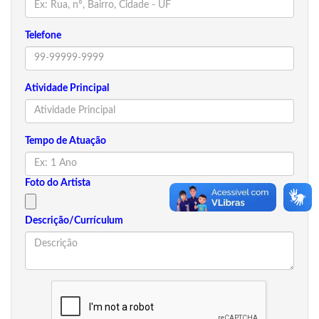
Telefone
Atividade Principal
Tempo de Atuação
Foto do Artista
Descrição/Currículum