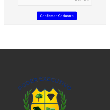
Confirmar Cadastro