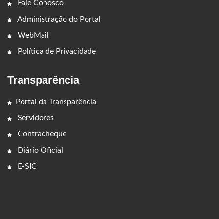
Fale Conosco
Administração do Portal
WebMail
Política de Privacidade
Transparência
Portal da Transparência
Servidores
Contracheque
Diário Oficial
E-SIC