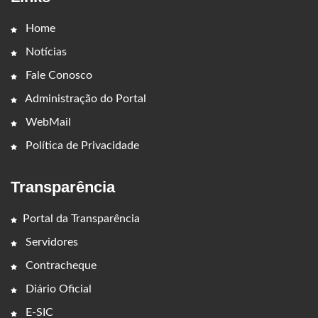
Home
Notícias
Fale Conosco
Administração do Portal
WebMail
Política de Privacidade
Transparência
Portal da Transparência
Servidores
Contracheque
Diário Oficial
E-SIC