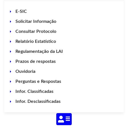
E-SIC
Solicitar Informação
Consultar Protocolo
Relatório Estatístico
Regulamentação da LAI
Prazos de respostas
Ouvidoria
Perguntas e Respostas
Infor. Classificadas
Infor. Desclassificadas