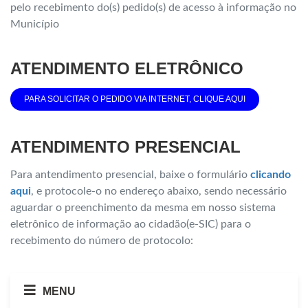
pelo recebimento do(s) pedido(s) de acesso à informação no
Município
ATENDIMENTO ELETRÔNICO
PARA SOLICITAR O PEDIDO VIA INTERNET, CLIQUE AQUI
ATENDIMENTO PRESENCIAL
Para antendimento presencial, baixe o formulário
clicando
aqui
, e protocole-o no endereço abaixo, sendo necessário
aguardar o preenchimento da mesma em nosso sistema
eletrônico de informação ao cidadão(e-SIC) para o
recebimento do número de protocolo:
MENU