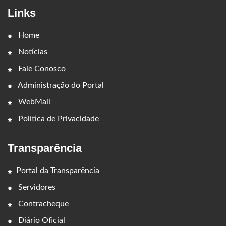
Links
Home
Notícias
Fale Conosco
Administração do Portal
WebMail
Política de Privacidade
Transparência
Portal da Transparência
Servidores
Contracheque
Diário Oficial