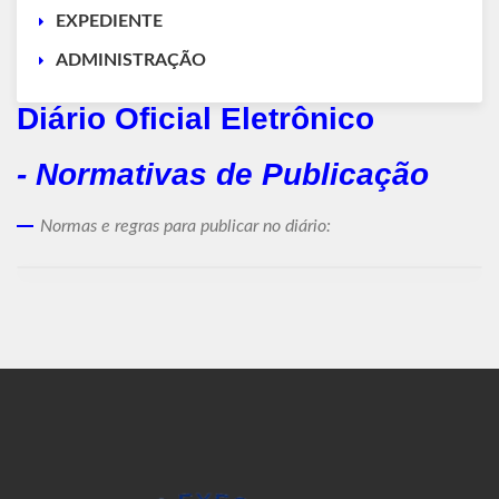
EXPEDIENTE
ADMINISTRAÇÃO
Diário Oficial Eletrônico
- Normativas de Publicação
Normas e regras para publicar no diário: