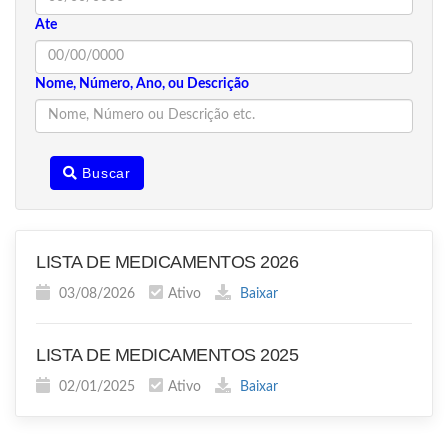
Ate
Nome, Número, Ano, ou Descrição
Buscar
LISTA DE MEDICAMENTOS 2026
03/08/2026
Ativo
Baixar
LISTA DE MEDICAMENTOS 2025
02/01/2025
Ativo
Baixar