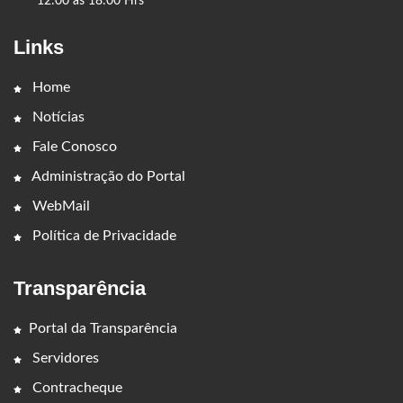
12:00 ás 18:00 Hrs
Links
Home
Notícias
Fale Conosco
Administração do Portal
WebMail
Política de Privacidade
Transparência
Portal da Transparência
Servidores
Contracheque