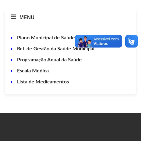
MENU
Plano Municipal de Saúde
Rel. de Gestão da Saúde Municipal
Programação Anual da Saúde
Escala Medica
Lista de Medicamentos