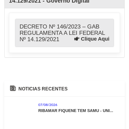
14.129/2021 - Governo Digital
DECRETO Nº 146/2023 – GAB
REGULAMENTA A LEI FEDERAL
Nº 14.129/2021
Clique Aqui
NOTICIAS RECENTES
07/08/2026
RIBAMAR FIQUENE TEM SAMU - UNI...