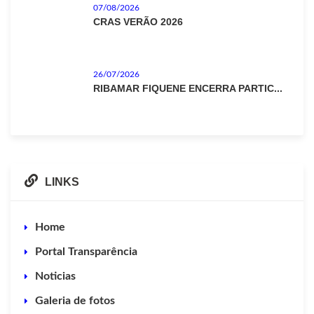
07/08/2026
CRAS VERÃO 2026
26/07/2026
RIBAMAR FIQUENE ENCERRA PARTIC...
LINKS
Home
Portal Transparência
Noticias
Galeria de fotos