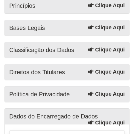
Princípios
Clique Aqui
Bases Legais
Clique Aqui
Classificação dos Dados
Clique Aqui
Direitos dos Titulares
Clique Aqui
Política de Privacidade
Clique Aqui
Dados do Encarregado de Dados
Clique Aqui