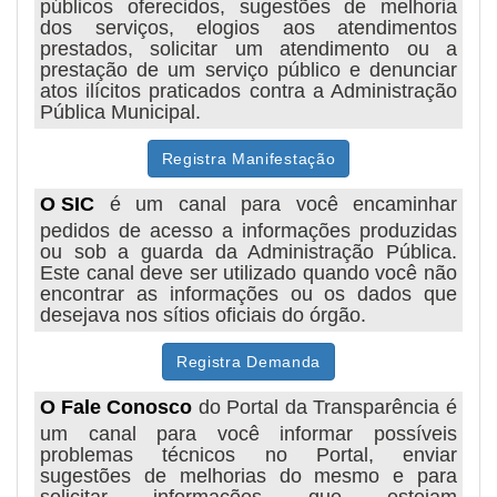
públicos oferecidos, sugestões de melhoria
dos serviços, elogios aos atendimentos
prestados, solicitar um atendimento ou a
prestação de um serviço público e denunciar
atos ilícitos praticados contra a Administração
Pública Municipal.
Registra Manifestação
O SIC
é um canal para você encaminhar
pedidos de acesso a informações produzidas
ou sob a guarda da Administração Pública.
Este canal deve ser utilizado quando você não
encontrar as informações ou os dados que
desejava nos sítios oficiais do órgão.
Registra Demanda
O Fale Conosco
do Portal da Transparência é
um canal para você informar possíveis
problemas técnicos no Portal, enviar
sugestões de melhorias do mesmo e para
solicitar informações que estejam