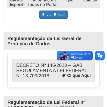
disponibilizadas no Portal.
Enviar E-mail
Regulamentação da Lei Geral de
Proteção de Dados
DECRETO Nº 145/2023 – GAB
REGULAMENTA A LEI FEDERAL
Nº 13.709/2018
Clique Aqui
Regulamentação da Lei Federal nº