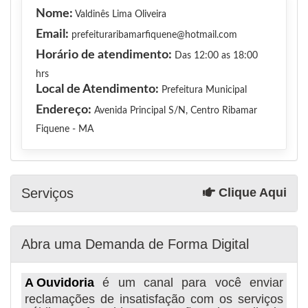
Nome:
Valdinês Lima Oliveira
Email:
prefeituraribamarfiquene@hotmail.com
Horário de atendimento:
Das 12:00 as 18:00
hrs
Local de Atendimento:
Prefeitura Municipal
Endereço:
Avenida Principal S/N, Centro Ribamar
Fiquene - MA
Serviços
Clique Aqui
Abra uma Demanda de Forma Digital
A Ouvidoria
é um canal para você enviar
reclamações de insatisfação com os serviços