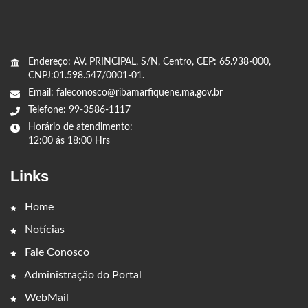
Endereço: AV. PRINCIPAL, S/N, Centro, CEP: 65.938-000,
CNPJ:01.598.547/0001-01.
Email: faleconosco@ribamarfiquene.ma.gov.br
Telefone: 99-3586-1117
Horário de atendimento:
12:00 ás 18:00 Hrs
Links
Home
Notícias
Fale Conosco
Administração do Portal
WebMail