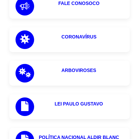
FALE CONOSOCO
CORONAVÍRUS
ARBOVIROSES
LEI PAULO GUSTAVO
POLÍTICA NACIONAL ALDIR BLANC