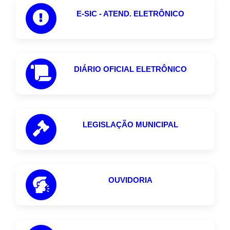
E-SIC - ATEND. ELETRÔNICO
DIÁRIO OFICIAL ELETRÔNICO
LEGISLAÇÃO MUNICIPAL
OUVIDORIA