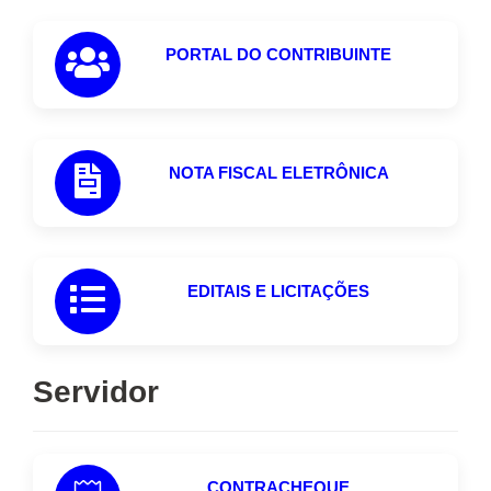
PORTAL DO CONTRIBUINTE
NOTA FISCAL ELETRÔNICA
EDITAIS E LICITAÇÕES
Servidor
CONTRACHEQUE