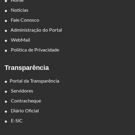
Home
Notícias
Fale Conosco
Administração do Portal
WebMail
Política de Privacidade
Transparência
Portal da Transparência
Servidores
Contracheque
Diário Oficial
E-SIC