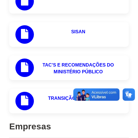
SISAN
TAC'S E RECOMENDAÇÕES DO
MINISTÉRIO PÚBLICO
TRANSIÇÃO DE GOVERNO
Empresas