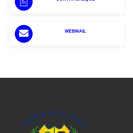
WEBMAIL