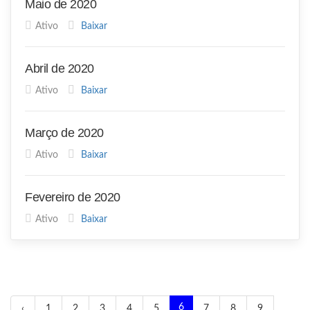
Maio de 2020
Ativo
Baixar
Abril de 2020
Ativo
Baixar
Março de 2020
Ativo
Baixar
Fevereiro de 2020
Ativo
Baixar
6
‹
1
2
3
4
5
7
8
9