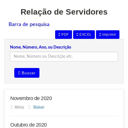
Relação de Servidores
Barra de pesquisa
PDF
EXCEL
Imprimir
Nome, Número, Ano, ou Descrição
Buscar
Novembro de 2020
Ativo
Baixar
Outubro de 2020