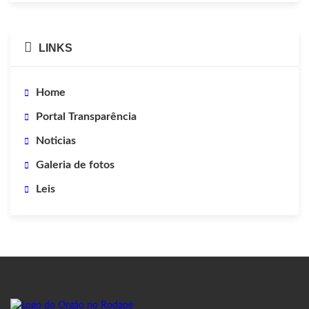
LINKS
Home
Portal Transparência
Noticias
Galeria de fotos
Leis