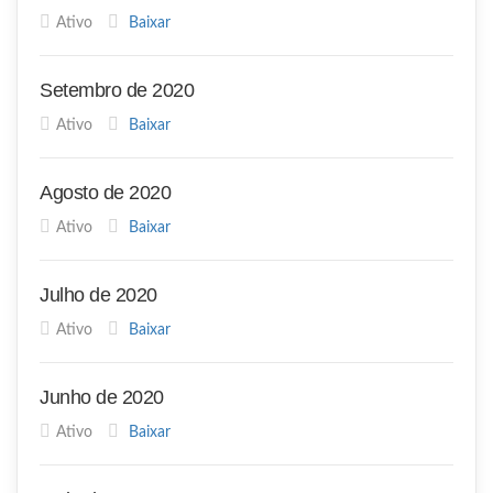
Ativo
Baixar
Setembro de 2020
Ativo
Baixar
Agosto de 2020
Ativo
Baixar
Julho de 2020
Ativo
Baixar
Junho de 2020
Ativo
Baixar