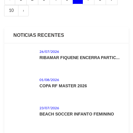
10
›
NOTICIAS RECENTES
26/07/2026
RIBAMAR FIQUENE ENCERRA PARTIC...
01/08/2026
COPA RF MASTER 2026
23/07/2026
BEACH SOCCER INFANTO FEMININO