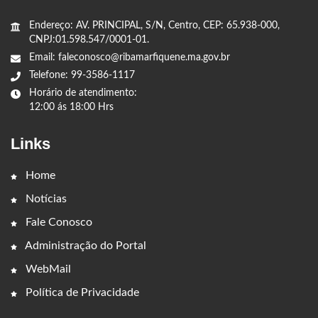
Endereço: AV. PRINCIPAL, S/N, Centro, CEP: 65.938-000,
CNPJ:01.598.547/0001-01.
Email: faleconosco@ribamarfiquene.ma.gov.br
Telefone: 99-3586-1117
Horário de atendimento:
12:00 ás 18:00 Hrs
Links
Home
Notícias
Fale Conosco
Administração do Portal
WebMail
Política de Privacidade