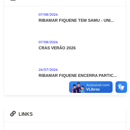
07/08/2026
RIBAMAR FIQUENE TEM SAMU - UNI...
07/08/2026
CRAS VERÃO 2026
26/07/2026
RIBAMAR FIQUENE ENCERRA PARTIC...
LINKS