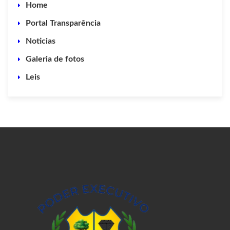
Home
Portal Transparência
Noticias
Galeria de fotos
Leis