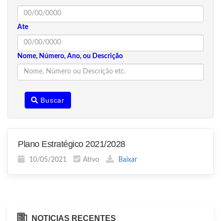
Ate
Nome, Número, Ano, ou Descrição
Buscar
Plano Estratégico 2021/2028
10/05/2021
Ativo
Baixar
NOTICIAS RECENTES