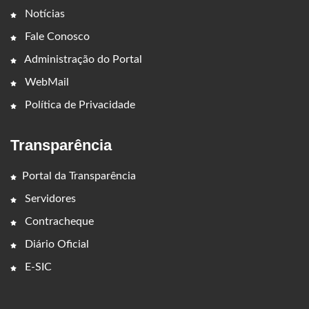
Notícias
Fale Conosco
Administração do Portal
WebMail
Política de Privacidade
Transparência
Portal da Transparência
Servidores
Contracheque
Diário Oficial
E-SIC