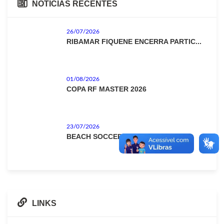
NOTICIAS RECENTES
26/07/2026
RIBAMAR FIQUENE ENCERRA PARTIC...
01/08/2026
COPA RF MASTER 2026
23/07/2026
BEACH SOCCER INFANTO FEMININO
LINKS