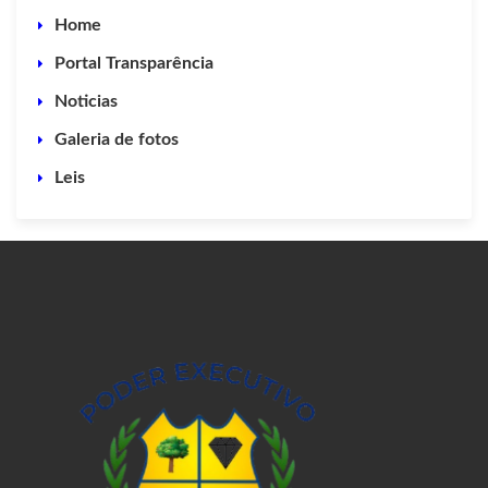
Home
Portal Transparência
Noticias
Galeria de fotos
Leis