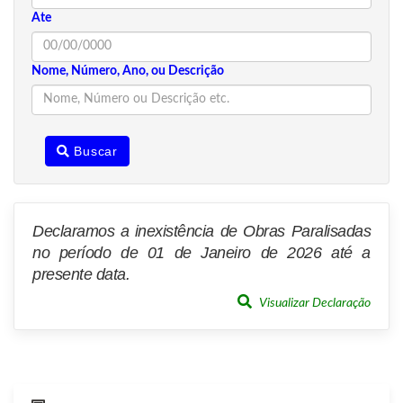
Ate
Nome, Número, Ano, ou Descrição
Buscar
Declaramos a inexistência de Obras Paralisadas
no período de 01 de Janeiro de 2026 até a
presente data.
Visualizar Declaração