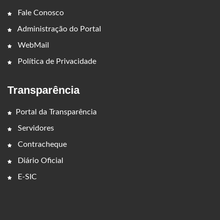
Fale Conosco
Administração do Portal
WebMail
Política de Privacidade
Transparência
Portal da Transparência
Servidores
Contracheque
Diário Oficial
E-SIC