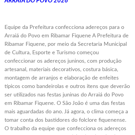
ARRAIÁ DO POVO 2026
Equipe da Prefeitura confecciona adereços para o
Arraiá do Povo em Ribamar Fiquene A Prefeitura de
Ribamar Fiquene, por meio da Secretaria Municipal
de Cultura, Esporte e Turismo começou
confeccionar os adereços juninos, com produção
artesanal, materiais decorativos, costura básica,
montagem de arranjos e elaboração de enfeites
típicos como bandeirolas e outros itens que deverão
ser utilizados nas festas juninas do Arraiá do Povo
em Ribamar Fiquene. O São João é uma das festas
mais aguardadas do ano. Já agora, o clima começa a
tomar conta dos bastidores do folclore fiquenense.
O trabalho da equipe que confecciona os adereços