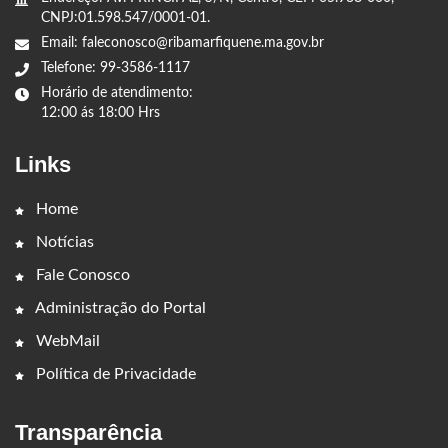
CNPJ:01.598.547/0001-01.
Email: faleconosco@ribamarfiquene.ma.gov.br
Telefone: 99-3586-1117
Horário de atendimento:
12:00 ás 18:00 Hrs
Links
Home
Notícias
Fale Conosco
Administração do Portal
WebMail
Política de Privacidade
Transparência