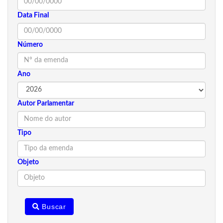
Data Final
Número
Ano
Autor Parlamentar
Tipo
Objeto
Buscar