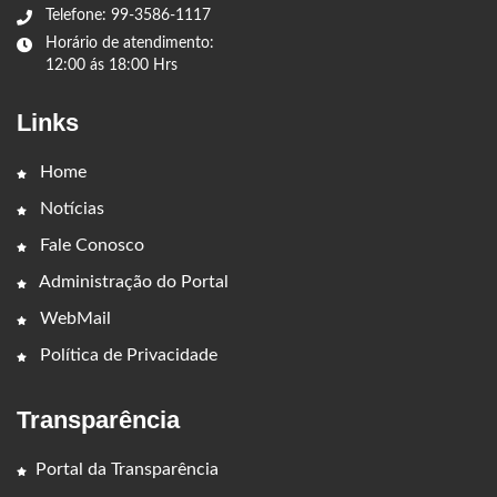
Telefone: 99-3586-1117
Horário de atendimento:
12:00 ás 18:00 Hrs
Links
Home
Notícias
Fale Conosco
Administração do Portal
WebMail
Política de Privacidade
Transparência
Portal da Transparência